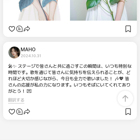
MAHO
2024.10.31
🎤✨ ステージで皆さんと共に過ごすこの瞬間は、いつも特別な
時間です。歌を通じて皆さんに気持ちを伝えられることが、ど
れほど大切か感じながら、今日も全力で歌いました！ 🎶💖 皆
さんの応援が私の力になります。いつもそばにいてくれてあり
がとう！ 💌
翻訳する