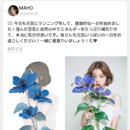
MAHO
2024.10.31
🏃‍♀️ 今日も元気にランニングをして、健康的な一日を始めまし
た！澄んだ空気と自然の中でエネルギーをたっぷり補充でき
て、本当に気分が良いです。皆さんも元気いっぱいの一日をお
過ごしください！一緒に健康でいましょう！💪💖
翻訳する