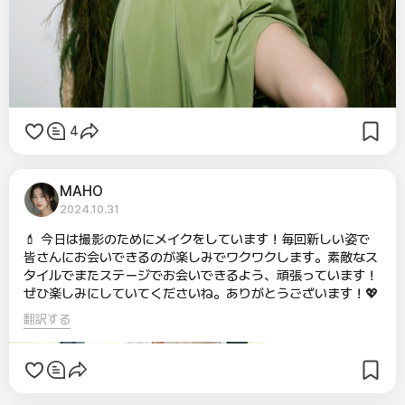
4
MAHO
2024.10.31
💄 今日は撮影のためにメイクをしています！毎回新しい姿で
皆さんにお会いできるのが楽しみでワクワクします。素敵なス
タイルでまたステージでお会いできるよう、頑張っています！
ぜひ楽しみにしていてくださいね。ありがとうございます！💖
翻訳する