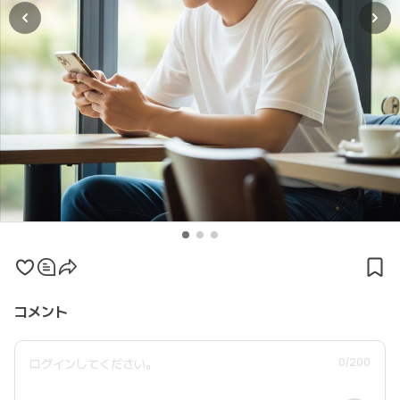
コメント
0
/200