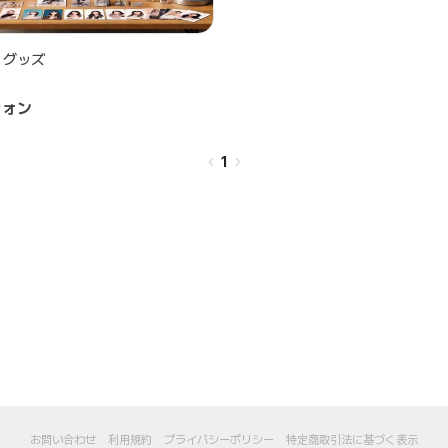
 グッズ
ウォン
1
お問い合わせ
利用規約
プライバシーポリシー
特定商取引法に基づく表示