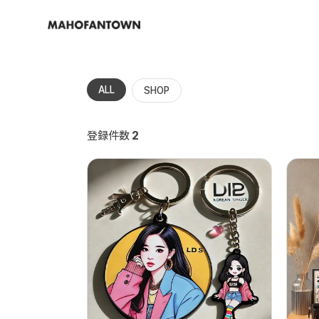
ALL
SHOP
登録件数
2