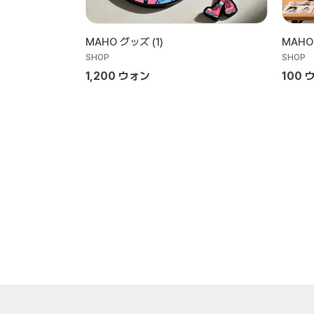
MAHO グッズ (1)
MAHO
SHOP
SHOP
1,200 ウォン
100 